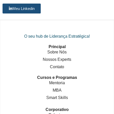
Meu Linkedin
O seu hub de Liderança Estratégica!
Principal
Sobre Nós
Nossos Experts
Contato
Cursos e Programas
Mentoria
MBA
Smart Skills
Corporativo