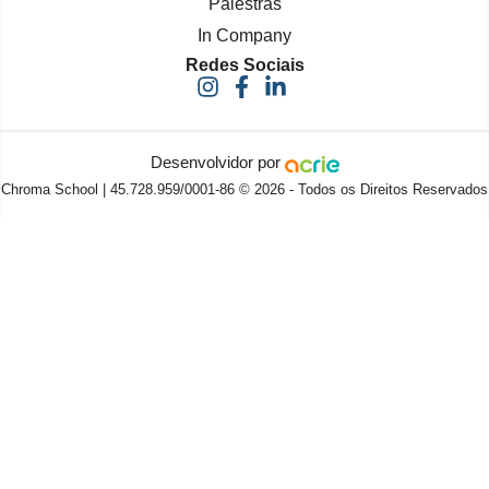
Palestras
In Company
Redes Sociais
Desenvolvidor por
Chroma School | 45.728.959/0001-86 © 2026 - Todos os Direitos Reservados