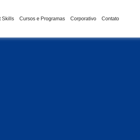
 Skills
Cursos e Programas
Corporativo
Contato