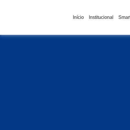
Início
Institucional
Smart