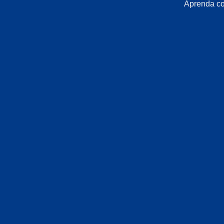
Aprenda com