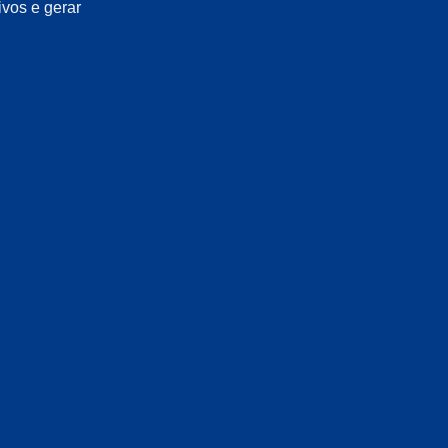
ivos e gerar