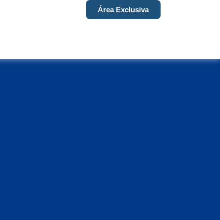
Área Exclusiva