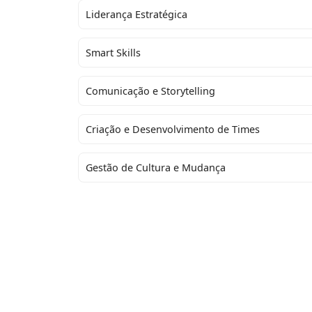
Liderança Estratégica
Smart Skills
Comunicação e Storytelling
Criação e Desenvolvimento de Times
Gestão de Cultura e Mudança