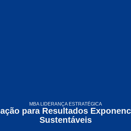
MBA LIDERANÇA ESTRATÉGICA
ação para Resultados Exponenci
Sustentáveis