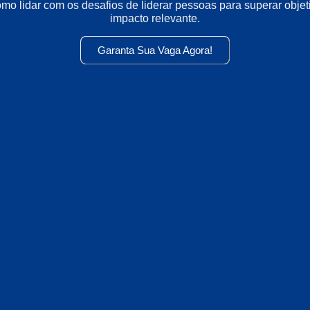
o lidar com os desafios de liderar pessoas para superar objet
impacto relevante.
Garanta Sua Vaga Agora!