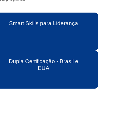
Smart Skills para Liderança
Dupla Certificação - Brasil e
EUA