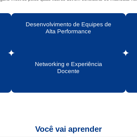
Desenvolvimento de Equipes de
Alta Performance
Networking e Experiência
Docente
Você vai aprender