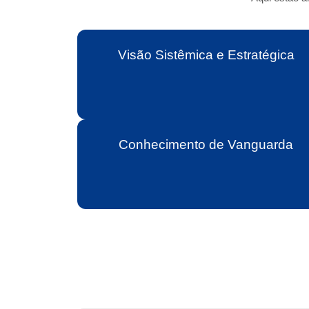
Visão Sistêmica e Estratégica
Conhecimento de Vanguarda