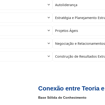
Autoliderança
Estratégia e Planejamento Estr
Projetos Ágeis
Negociação e Relacionamentos
Construção de Resultados Ext
Conexão entre Teoria e
Base Sólida de Conhecimento