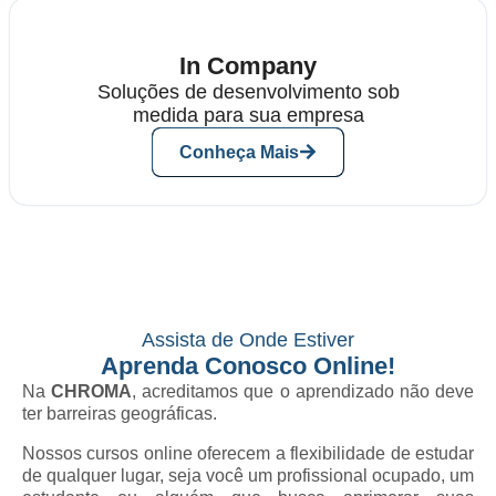
In Company
Soluções de desenvolvimento sob
medida para sua empresa
Conheça Mais
Assista de Onde Estiver
Aprenda Conosco Online!
Na
CHROMA
, acreditamos que o aprendizado não deve
ter barreiras geográficas.
Nossos cursos online oferecem a flexibilidade de estudar
de qualquer lugar, seja você um profissional ocupado, um