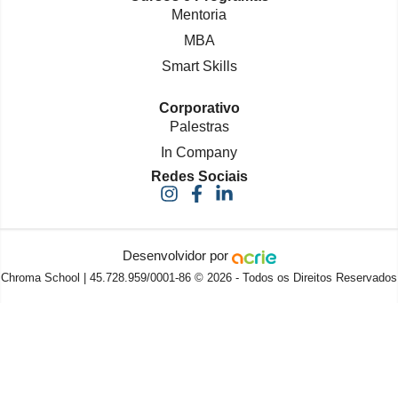
Mentoria
MBA
Smart Skills
Corporativo
Palestras
In Company
Redes Sociais
Desenvolvidor por
Chroma School | 45.728.959/0001-86 © 2026 - Todos os Direitos Reservados