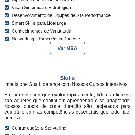
Visão Sistêmica e Estratégica
Desenvolvimento de Equipes de Alta Performance
Smart Skills para Liderança
Conhecimentos de Vanguarda
Networking e Experiência Docente
Ver MBA
Skills
Impulsione Sua Liderança com Nossos Cursos Intensivos
Em um mercado que evolui rapidamente, líderes eficazes
são aqueles que continuam aprendendo e se adaptando.
Nossos cursos de curta duração são projetados para
equipá-lo com as competências essenciais que todo líder
precisa.
Comunicação & Storytelling