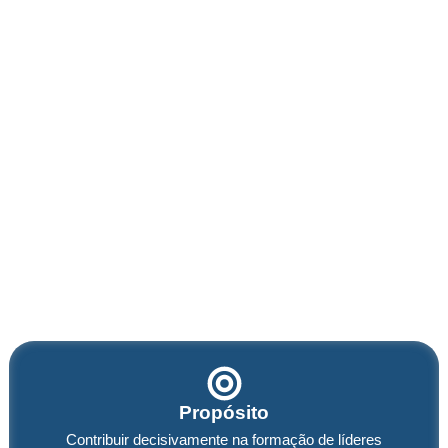
Propósito
Contribuir decisivamente na formação de líderes