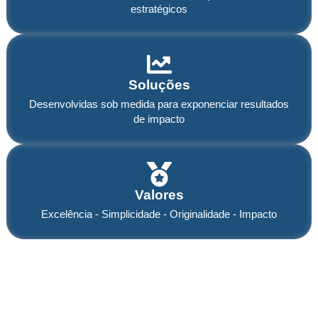
estratégicos
Soluções
Desenvolvidas sob medida para exponenciar resultados
de impacto
Valores
Excelência - Simplicidade - Originalidade - Impacto