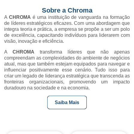
Sobre a Chroma
A
CHROMA
é uma instituição de vanguarda na formação
de líderes estratégicos eficazes. Com uma abordagem que
integra teoria e prática, a empresa se propõe a ser um polo
de excelência, capacitando indivíduos para liderarem com
visão, inovação e eficiência.
A
CHROMA
transforma líderes que não apenas
compreendam as complexidades do ambiente de negócios
atual, mas que também estejam equipados para navegar e
influenciar positivamente esse cenário. Tudo isso para
criar um legado de liderança estratégica que transcenda as
fronteiras organizacionais, promovendo um impacto
duradouro na sociedade e na economia.
Saiba Mais