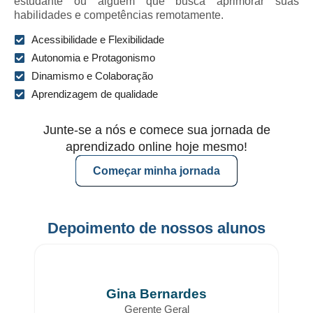
estudante ou alguém que busca aprimorar suas
habilidades e competências remotamente.
Acessibilidade e Flexibilidade
Autonomia e Protagonismo
Dinamismo e Colaboração
Aprendizagem de qualidade
Junte-se a nós e comece sua jornada de
aprendizado online hoje mesmo!
Começar minha jornada
Depoimento de nossos alunos
Gina Bernardes
Gerente Geral