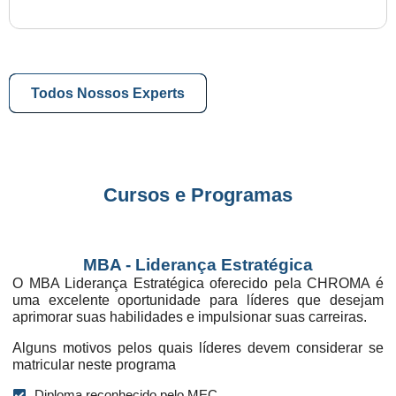
Todos Nossos Experts
Cursos e Programas
MBA - Liderança Estratégica
O MBA Liderança Estratégica oferecido pela CHROMA é
uma excelente oportunidade para líderes que desejam
aprimorar suas habilidades e impulsionar suas carreiras.
Alguns motivos pelos quais líderes devem considerar se
matricular neste programa
Diploma reconhecido pelo MEC