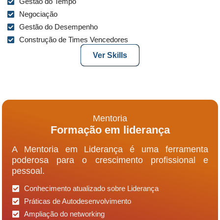
Gestão do Tempo
Negociação
Gestão do Desempenho
Construção de Times Vencedores
Ver Skills
Mentoria
Formação em liderança
A Mentoria em Liderança é uma ferramenta
poderosa para o crescimento profissional e
pessoal.
Conhecimento atualizado sobre Liderança
Práticas de Autodesenvolvimento
Ampliação do networking