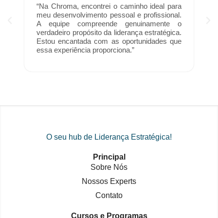
“Na Chroma, encontrei o caminho ideal para
meu desenvolvimento pessoal e profissional.
A equipe compreende genuinamente o
verdadeiro propósito da liderança estratégica.
Estou encantada com as oportunidades que
essa experiência proporciona.”
O seu hub de Liderança Estratégica!
Principal
Sobre Nós
Nossos Experts
Contato
Cursos e Programas