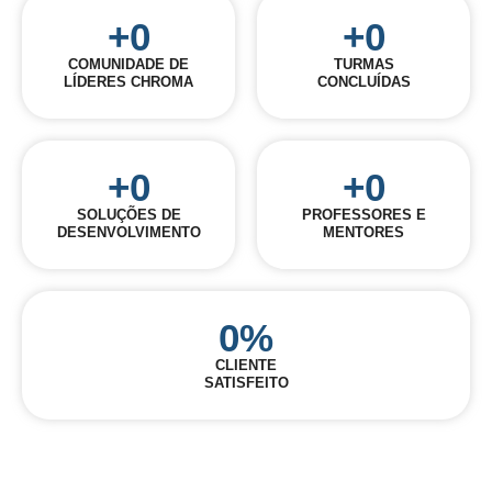
+
0
+
0
COMUNIDADE DE
TURMAS
LÍDERES CHROMA
CONCLUÍDAS
+
0
+
0
SOLUÇÕES DE
PROFESSORES E
DESENVOLVIMENTO
MENTORES
0
%
CLIENTE
SATISFEITO