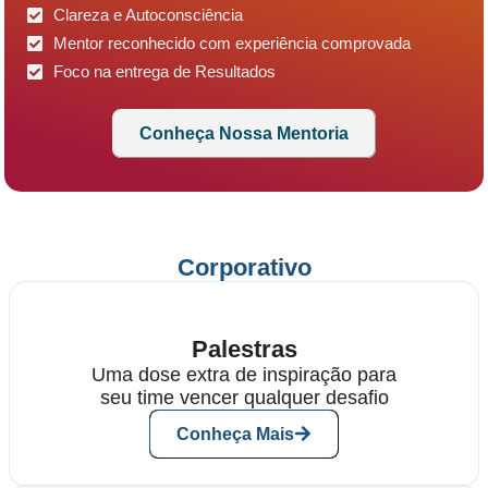
Clareza e Autoconsciência
Mentor reconhecido com experiência comprovada
Foco na entrega de Resultados
Conheça Nossa Mentoria
Corporativo
Palestras
Uma dose extra de inspiração para
seu time vencer qualquer desafio
Conheça Mais