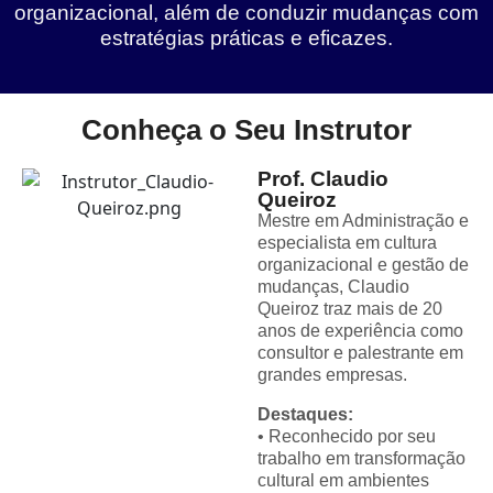
organizacional, além de conduzir mudanças com
estratégias práticas e eficazes.
Conheça o Seu Instrutor
Prof. Claudio
Queiroz
Mestre em Administração e
especialista em cultura
organizacional e gestão de
mudanças, Claudio
Queiroz traz mais de 20
anos de experiência como
consultor e palestrante em
grandes empresas.
Destaques:
• Reconhecido por seu
trabalho em transformação
cultural em ambientes