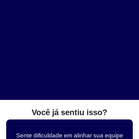
Você já sentiu isso?
Sente dificuldade em alinhar sua equipe