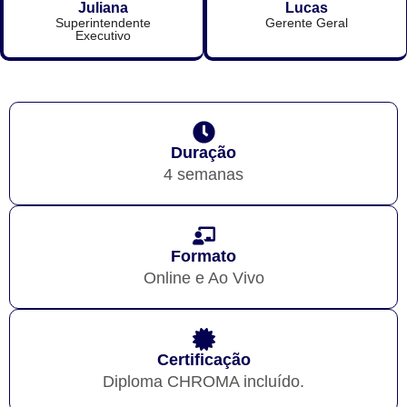
Juliana
Lucas
Superintendente
Gerente Geral
Executivo
Duração
4 semanas
Formato
Online e Ao Vivo
Certificação
Diploma CHROMA incluído.