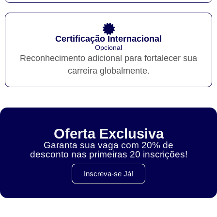
Certificação Internacional
Opcional
Reconhecimento adicional para fortalecer sua
carreira globalmente.
Oferta Exclusiva
Garanta sua vaga com 20% de
desconto nas primeiras 20 inscrições!
Inscreva-se Já!