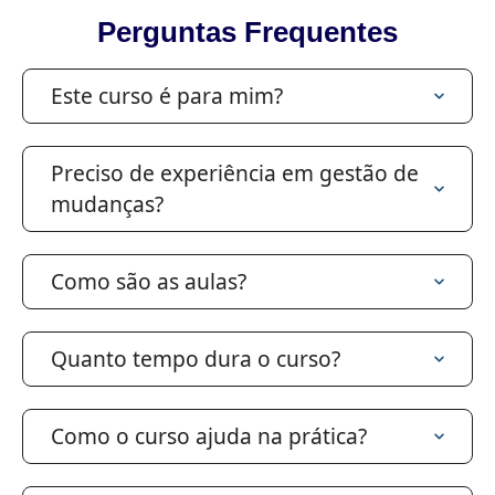
Perguntas Frequentes
Este curso é para mim?
Preciso de experiência em gestão de
mudanças?
Como são as aulas?
Quanto tempo dura o curso?
Como o curso ajuda na prática?