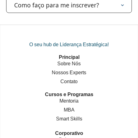
Como faço para me inscrever?
O seu hub de Liderança Estratégica!
Principal
Sobre Nós
Nossos Experts
Contato
Cursos e Programas
Mentoria
MBA
Smart Skills
Corporativo