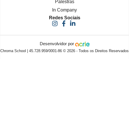
Palestras
In Company
Redes Sociais
Desenvolvidor por
Chroma School | 45.728.959/0001-86 © 2026 - Todos os Direitos Reservados