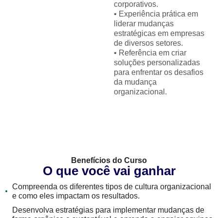
corporativos.
• Experiência prática em
liderar mudanças
estratégicas em empresas
de diversos setores.
• Referência em criar
soluções personalizadas
para enfrentar os desafios
da mudança
organizacional.
Benefícios do Curso
O que você vai ganhar
Compreenda os diferentes tipos de cultura organizacional
e como eles impactam os resultados.
Desenvolva estratégias para implementar mudanças de