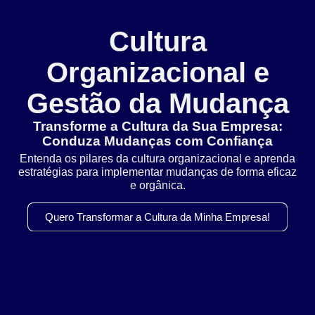
Cultura
Organizacional e
Gestão da Mudança
Transforme a Cultura da Sua Empresa:
Conduza Mudanças com Confiança
Entenda os pilares da cultura organizacional e aprenda
estratégias para implementar mudanças de forma eficaz
e orgânica.
Quero Transformar a Cultura da Minha Empresa!