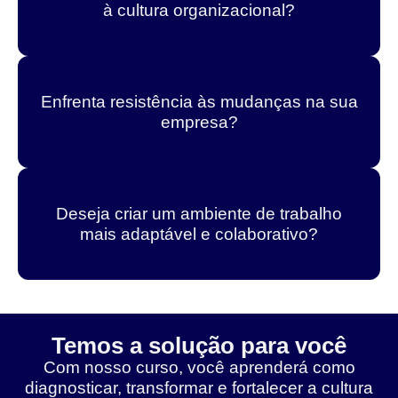
à cultura organizacional?
Enfrenta resistência às mudanças na sua
empresa?
Deseja criar um ambiente de trabalho
mais adaptável e colaborativo?
Temos a solução para você
Com nosso curso, você aprenderá como
diagnosticar, transformar e fortalecer a cultura